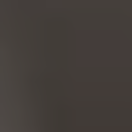
Política de 